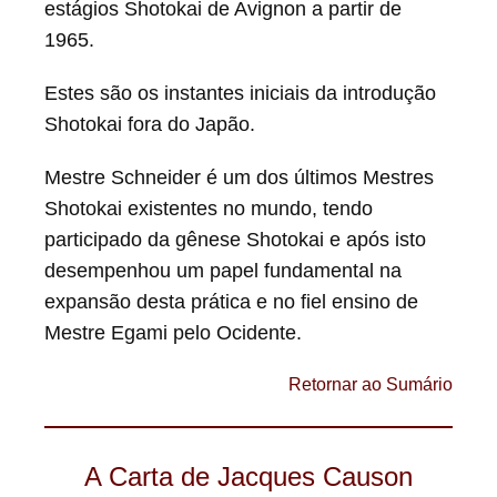
estágios Shotokai de Avignon a partir de
1965.
Estes são os instantes iniciais da introdução
Shotokai fora do Japão.
Mestre Schneider é um dos últimos Mestres
Shotokai existentes no mundo, tendo
participado da gênese Shotokai e após isto
desempenhou um papel fundamental na
expansão desta prática e no fiel ensino de
Mestre Egami pelo Ocidente.
Retornar ao Sumário
A Carta de Jacques Causon