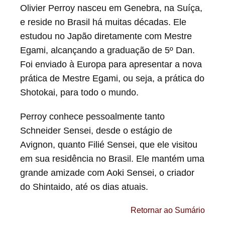
Olivier Perroy nasceu em Genebra, na Suíça,
e reside no Brasil há muitas décadas. Ele
estudou no Japão diretamente com Mestre
Egami, alcançando a graduação de 5º Dan.
Foi enviado à Europa para apresentar a nova
prática de Mestre Egami, ou seja, a prática do
Shotokai, para todo o mundo.
Perroy conhece pessoalmente tanto
Schneider Sensei, desde o estágio de
Avignon, quanto Filié Sensei, que ele visitou
em sua residência no Brasil. Ele mantém uma
grande amizade com Aoki Sensei, o criador
do Shintaido, até os dias atuais.
Retornar ao Sumário