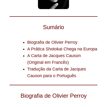
Sumário
Biografia de Olivier Perroy
A Prática Shotokai Chega na Europa
A Carta de Jacques Causon
(Original em Francês)
Tradução da Carta de Jacques
Causon para o Português
Biografia de Olivier Perroy