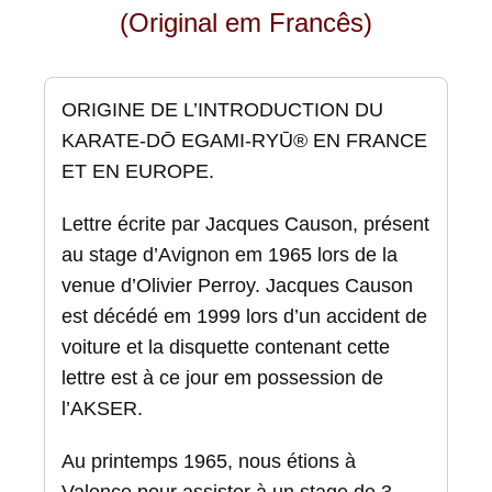
(Original em Francês)
ORIGINE DE L’INTRODUCTION DU
KARATE-DŌ EGAMI-RYŪ® EN FRANCE
ET EN EUROPE.
Lettre écrite par Jacques Causon, présent
au stage d’Avignon em 1965 lors de la
venue d’Olivier Perroy. Jacques Causon
est décédé em 1999 lors d’un accident de
voiture et la disquette contenant cette
lettre est à ce jour em possession de
l’AKSER.
Au printemps 1965, nous étions à