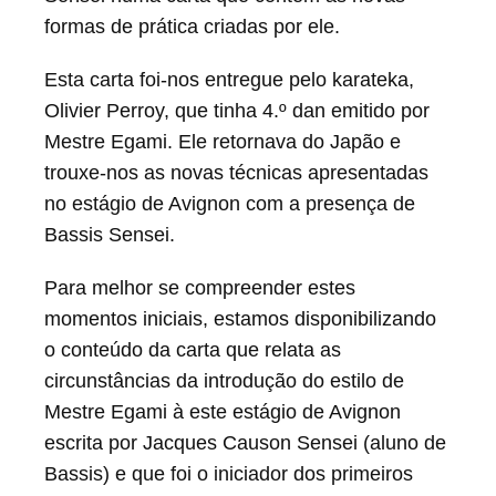
formas de prática criadas por ele.
Esta carta foi-nos entregue pelo karateka,
Olivier Perroy, que tinha 4.º dan emitido por
Mestre Egami. Ele retornava do Japão e
trouxe-nos as novas técnicas apresentadas
no estágio de Avignon com a presença de
Bassis Sensei.
Para melhor se compreender estes
momentos iniciais, estamos disponibilizando
o conteúdo da carta que relata as
circunstâncias da introdução do estilo de
Mestre Egami à este estágio de Avignon
escrita por Jacques Causon Sensei (aluno de
Bassis) e que foi o iniciador dos primeiros