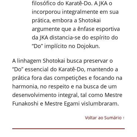
filosófico do Karatê-Do. A JKA o
incorporou integralmente em sua
prática, embora a Shotokai
argumente que a ênfase esportiva
da JKA distancia-se do espírito do
“Do” implícito no Dojokun.
A linhagem Shotokai busca preservar o
“Do” essencial do Karatê-Do, mantendo a
prática fora das competições e focando na
harmonia, no respeito e na busca de um
desenvolvimento integral, tal como Mestre
Funakoshi e Mestre Egami vislumbraram.
Voltar ao Sumário ↑