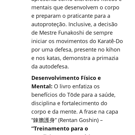
mentais que desenvolvem o corpo
e preparam o praticante para a
autoproteção. Inclusive, a decisão
de Mestre Funakoshi de sempre
iniciar os movimentos do Karatê-Do
por uma defesa, presente no kihon
e nos katas, demonstra a primazia
da autodefesa.
Desenvolvimento Físico e
Mental:
O livro enfatiza os
benefícios do Tōde para a saúde,
disciplina e fortalecimento do
corpo e da mente. A frase na capa
“錬膽護身” (Rentan Goshin) –
“Treinamento para o