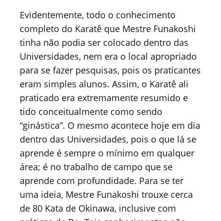
Evidentemente, todo o conhecimento
completo do Karatê que Mestre Funakoshi
tinha não podia ser colocado dentro das
Universidades, nem era o local apropriado
para se fazer pesquisas, pois os praticantes
eram simples alunos. Assim, o Karatê ali
praticado era extremamente resumido e
tido conceitualmente como sendo
“ginástica”. O mesmo acontece hoje em dia
dentro das Universidades, pois o que lá se
aprende é sempre o mínimo em qualquer
área; é no trabalho de campo que se
aprende com profundidade. Para se ter
uma ideia, Mestre Funakoshi trouxe cerca
de 80 Kata de Okinawa, inclusive com