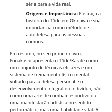
séria para a vida real.
Origens e Importância:
Ele traça a
história do Tōde em Okinawa e sua
importância como método de
autodefesa para as pessoas
comuns.
Em resumo, no seu primeiro livro,
Funakoshi apresenta o Tōde/Karatê como
um conjunto de técnicas eficazes e um
sistema de treinamento físico-mental
voltado para a defesa personal e o
desenvolvimento integral do indivíduo, não
como uma arte de combate esportivo ou
uma manifestação artística no sentido
performático, mas uma habilidade vital. A