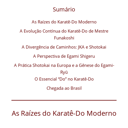
Sumário
As Raízes do Karatê-Do Moderno
A Evolução Contínua do Karatê-Do de Mestre
Funakoshi
A Divergência de Caminhos: JKA e Shotokai
A Perspectiva de Egami Shigeru
A Prática Shotokai na Europa e a Gênese do Egami-
Ryū
O Essencial “Do” no Karatê-Do
Chegada ao Brasil
As Raízes do Karatê-Do Moderno