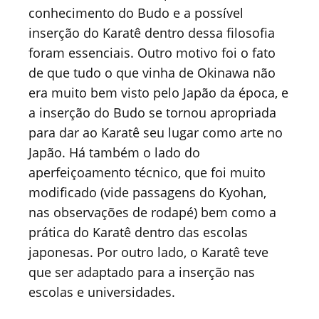
conhecimento do Budo e a possível
inserção do Karatê dentro dessa filosofia
foram essenciais. Outro motivo foi o fato
de que tudo o que vinha de Okinawa não
era muito bem visto pelo Japão da época, e
a inserção do Budo se tornou apropriada
para dar ao Karatê seu lugar como arte no
Japão. Há também o lado do
aperfeiçoamento técnico, que foi muito
modificado (vide passagens do Kyohan,
nas observações de rodapé) bem como a
prática do Karatê dentro das escolas
japonesas. Por outro lado, o Karatê teve
que ser adaptado para a inserção nas
escolas e universidades.