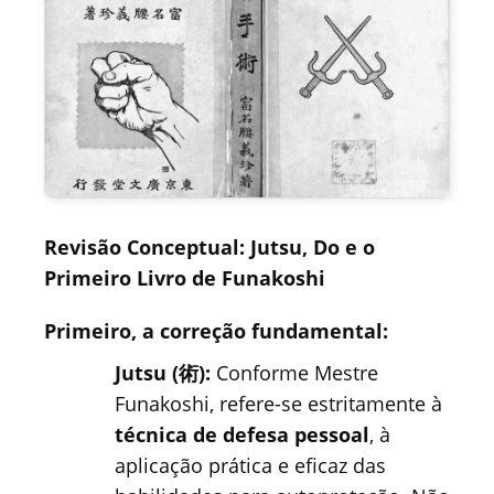
Revisão Conceptual: Jutsu, Do e o
Primeiro Livro de Funakoshi
Primeiro, a correção fundamental:
Jutsu (術):
Conforme Mestre
Funakoshi, refere-se estritamente à
técnica de defesa pessoal
, à
aplicação prática e eficaz das