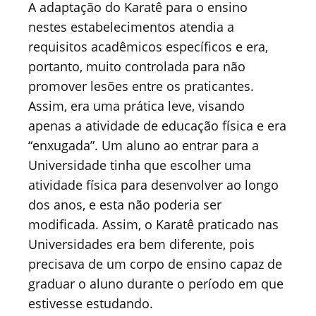
A adaptação do Karatê para o ensino
nestes estabelecimentos atendia a
requisitos acadêmicos específicos e era,
portanto, muito controlada para não
promover lesões entre os praticantes.
Assim, era uma prática leve, visando
apenas a atividade de educação física e era
“enxugada”. Um aluno ao entrar para a
Universidade tinha que escolher uma
atividade física para desenvolver ao longo
dos anos, e esta não poderia ser
modificada. Assim, o Karatê praticado nas
Universidades era bem diferente, pois
precisava de um corpo de ensino capaz de
graduar o aluno durante o período em que
estivesse estudando.