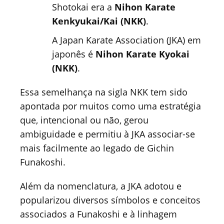
Shotokai era a
Nihon Karate
Kenkyukai/Kai (NKK)
.
A Japan Karate Association (JKA) em
japonês é
Nihon Karate Kyokai
(NKK)
.
Essa semelhança na sigla NKK tem sido
apontada por muitos como uma estratégia
que, intencional ou não, gerou
ambiguidade e permitiu à JKA associar-se
mais facilmente ao legado de Gichin
Funakoshi.
Além da nomenclatura, a JKA adotou e
popularizou diversos símbolos e conceitos
associados a Funakoshi e à linhagem