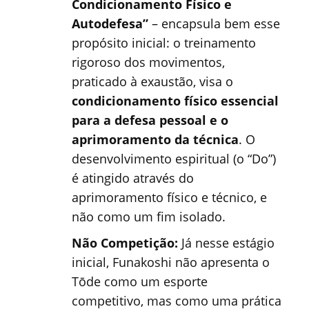
Condicionamento Físico e
Autodefesa”
– encapsula bem esse
propósito inicial: o treinamento
rigoroso dos movimentos,
praticado à exaustão, visa o
condicionamento físico essencial
para a defesa pessoal e o
aprimoramento da técnica
. O
desenvolvimento espiritual (o “Do”)
é atingido através do
aprimoramento físico e técnico, e
não como um fim isolado.
Não Competição:
Já nesse estágio
inicial, Funakoshi não apresenta o
Tōde como um esporte
competitivo, mas como uma prática