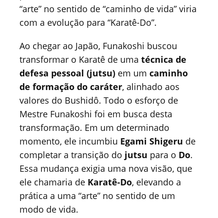
“arte” no sentido de “caminho de vida” viria
com a evolução para “Karatê-Do”.
Ao chegar ao Japão, Funakoshi buscou
transformar o Karatê de uma
técnica de
defesa pessoal (jutsu)
em um
caminho
de formação do caráter
, alinhado aos
valores do Bushidô. Todo o esforço de
Mestre Funakoshi foi em busca desta
transformação. Em um determinado
momento, ele incumbiu
Egami Shigeru
de
completar a transição do
jutsu
para o
Do
.
Essa mudança exigia uma nova visão, que
ele chamaria de
Karatê-Do
, elevando a
prática a uma “arte” no sentido de um
modo de vida.