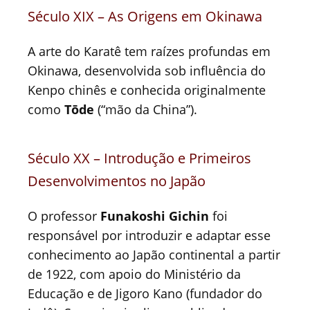
Século XIX – As Origens em Okinawa
A arte do Karatê tem raízes profundas em
Okinawa, desenvolvida sob influência do
Kenpo chinês e conhecida originalmente
como
Tōde
(“mão da China”).
Século XX – Introdução e Primeiros
Desenvolvimentos no Japão
O professor
Funakoshi Gichin
foi
responsável por introduzir e adaptar esse
conhecimento ao Japão continental a partir
de 1922, com apoio do Ministério da
Educação e de Jigoro Kano (fundador do