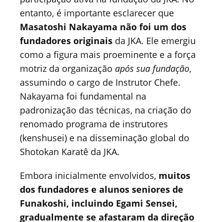
entanto, é importante esclarecer que
Masatoshi Nakayama não foi um dos
fundadores originais
da JKA. Ele emergiu
como a figura mais proeminente e a força
motriz da organização
após sua fundação
,
assumindo o cargo de Instrutor Chefe.
Nakayama foi fundamental na
padronização das técnicas, na criação do
renomado programa de instrutores
(kenshusei) e na disseminação global do
Shotokan Karatê da JKA.
Embora inicialmente envolvidos,
muitos
dos fundadores e alunos seniores de
Funakoshi, incluindo Egami Sensei,
gradualmente se afastaram da direção