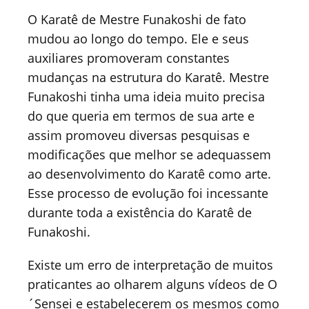
O Karatê de Mestre Funakoshi de fato
mudou ao longo do tempo. Ele e seus
auxiliares promoveram constantes
mudanças na estrutura do Karatê. Mestre
Funakoshi tinha uma ideia muito precisa
do que queria em termos de sua arte e
assim promoveu diversas pesquisas e
modificações que melhor se adequassem
ao desenvolvimento do Karatê como arte.
Esse processo de evolução foi incessante
durante toda a existência do Karatê de
Funakoshi.
Existe um erro de interpretação de muitos
praticantes ao olharem alguns vídeos de O
´Sensei e estabelecerem os mesmos como