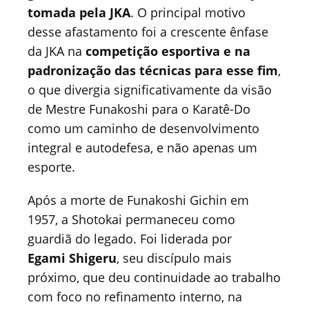
tomada pela JKA
. O principal motivo
desse afastamento foi a crescente ênfase
da JKA na
competição esportiva e na
padronização das técnicas para esse fim
,
o que divergia significativamente da visão
de Mestre Funakoshi para o Karatê-Do
como um caminho de desenvolvimento
integral e autodefesa, e não apenas um
esporte.
Após a morte de Funakoshi Gichin em
1957, a Shotokai permaneceu como
guardiã do legado. Foi liderada por
Egami Shigeru
, seu discípulo mais
próximo, que deu continuidade ao trabalho
com foco no refinamento interno, na