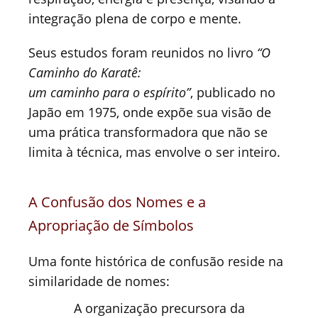
integração plena de corpo e mente.
Seus estudos foram reunidos no livro
“O
Caminho do Karatê:
um caminho para o espírito”
, publicado no
Japão em 1975, onde expõe sua visão de
uma prática transformadora que não se
limita à técnica, mas envolve o ser inteiro.
A Confusão dos Nomes e a
Apropriação de Símbolos
Uma fonte histórica de confusão reside na
similaridade de nomes:
A organização precursora da