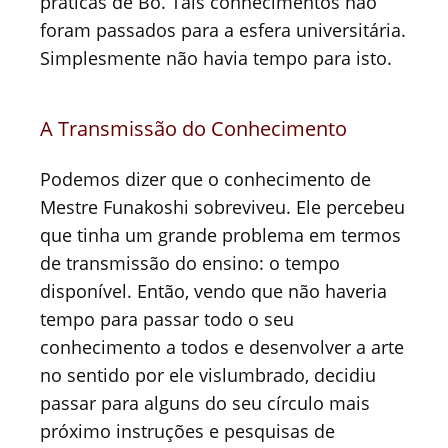
práticas de Bo. Tais conhecimentos não
foram passados para a esfera universitária.
Simplesmente não havia tempo para isto.
A Transmissão do Conhecimento
Podemos dizer que o conhecimento de
Mestre Funakoshi sobreviveu. Ele percebeu
que tinha um grande problema em termos
de transmissão do ensino: o tempo
disponível. Então, vendo que não haveria
tempo para passar todo o seu
conhecimento a todos e desenvolver a arte
no sentido por ele vislumbrado, decidiu
passar para alguns do seu círculo mais
próximo instruções e pesquisas de