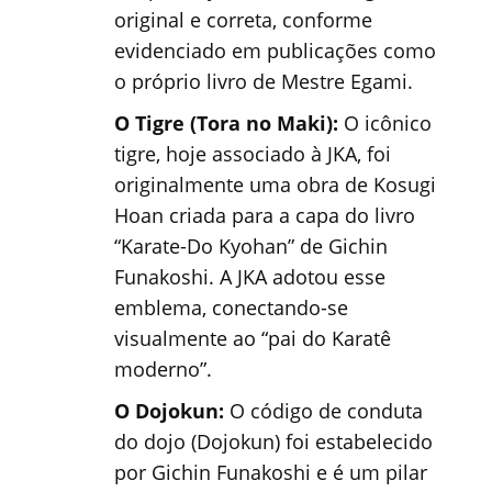
original e correta, conforme
evidenciado em publicações como
o próprio livro de Mestre Egami.
O Tigre (Tora no Maki):
O icônico
tigre, hoje associado à JKA, foi
originalmente uma obra de Kosugi
Hoan criada para a capa do livro
“Karate-Do Kyohan” de Gichin
Funakoshi. A JKA adotou esse
emblema, conectando-se
visualmente ao “pai do Karatê
moderno”.
O Dojokun:
O código de conduta
do dojo (Dojokun) foi estabelecido
por Gichin Funakoshi e é um pilar