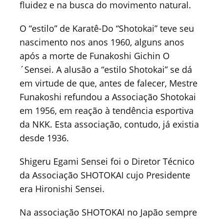
fluidez e na busca do movimento natural.
O “estilo” de Karatê-Do “Shotokai” teve seu
nascimento nos anos 1960, alguns anos
após a morte de Funakoshi Gichin O
´Sensei. A alusão a “estilo Shotokai” se dá
em virtude de que, antes de falecer, Mestre
Funakoshi refundou a Associação Shotokai
em 1956, em reação à tendência esportiva
da NKK. Esta associação, contudo, já existia
desde 1936.
Shigeru Egami Sensei foi o Diretor Técnico
da Associação SHOTOKAI cujo Presidente
era Hironishi Sensei.
Na associação SHOTOKAI no Japão sempre