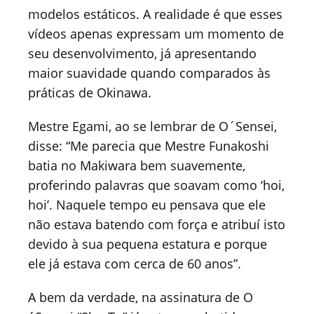
modelos estáticos. A realidade é que esses
vídeos apenas expressam um momento de
seu desenvolvimento, já apresentando
maior suavidade quando comparados às
práticas de Okinawa.
Mestre Egami, ao se lembrar de O´Sensei,
disse: “Me parecia que Mestre Funakoshi
batia no Makiwara bem suavemente,
proferindo palavras que soavam como ‘hoi,
hoi’. Naquele tempo eu pensava que ele
não estava batendo com força e atribuí isto
devido à sua pequena estatura e porque
ele já estava com cerca de 60 anos”.
A bem da verdade, na assinatura de O