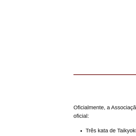
Oficialmente, a Associaç
oficial:
Três kata de Taikyok