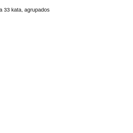
va 33 kata, agrupados