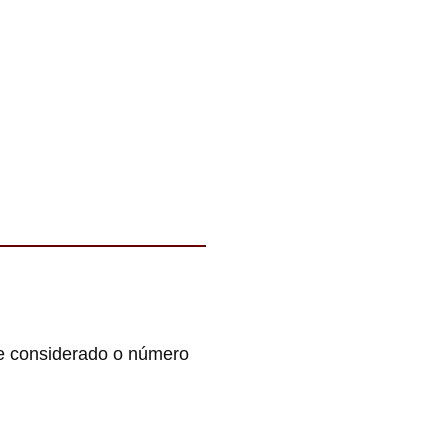
te considerado o número