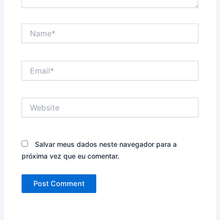
Name*
Email*
Website
Salvar meus dados neste navegador para a
próxima vez que eu comentar.