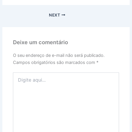
NEXT
Deixe um comentário
O seu endereço de e-mail não será publicado.
Campos obrigatórios são marcados com
*
Digite
aqui...